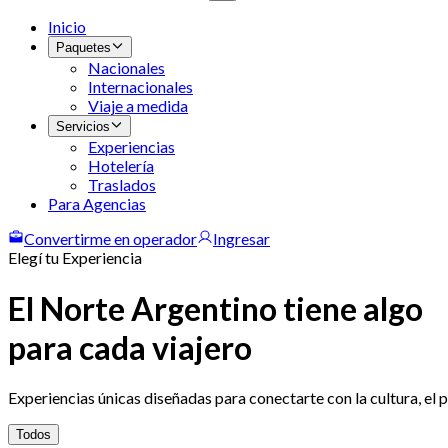
Inicio
Paquetes
Nacionales
Internacionales
Viaje a medida
Servicios
Experiencias
Hotelería
Traslados
Para Agencias
Convertirme en operador
Ingresar
Elegí tu Experiencia
El Norte Argentino tiene algo
para cada viajero
Experiencias únicas diseñadas para conectarte con la cultura, el 
Todos