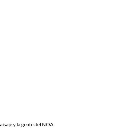
paisaje y la gente del NOA.