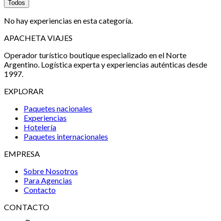
Todos
No hay experiencias en esta categoría.
APACHETA VIAJES
Operador turístico boutique especializado en el Norte
Argentino. Logística experta y experiencias auténticas desde
1997.
EXPLORAR
Paquetes nacionales
Experiencias
Hotelería
Paquetes internacionales
EMPRESA
Sobre Nosotros
Para Agencias
Contacto
CONTACTO