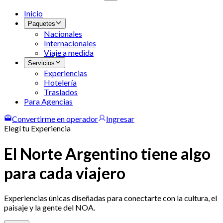
Inicio
Paquetes
Nacionales
Internacionales
Viaje a medida
Servicios
Experiencias
Hotelería
Traslados
Para Agencias
Convertirme en operador
Ingresar
Elegí tu Experiencia
El Norte Argentino tiene algo
para cada viajero
Experiencias únicas diseñadas para conectarte con la cultura, el
paisaje y la gente del NOA.